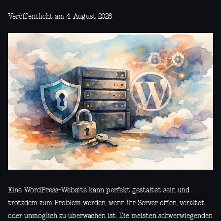
Veröffentlicht am 4. August 2026
Eine WordPress-Website kann perfekt gestaltet sein und
trotzdem zum Problem werden, wenn ihr Server offen, veraltet
oder unmöglich zu überwachen ist. Die meisten schwerwiegenden