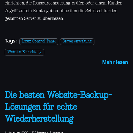
einrichten, die Ressourcennutzung prüfen oder einem Kunden
Zugriff auf ein Konto geben, ohne ihm die Schlüssel für den
gesamten Server zu überlassen.
Tags:
Linux-Control-Panel
Serververwaltung
Website-Einrichtung
Mehr lesen
Die besten Website-Backup-
Lösungen für echte
Wiederherstellung