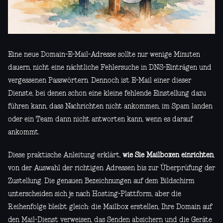
Eine neue Domain-E-Mail-Adresse sollte nur wenige Minuten
dauern, nicht eine nächtliche Fehlersuche in DNS-Einträgen und
vergessenen Passwörtern. Dennoch ist E-Mail einer dieser
Dienste, bei denen schon eine kleine fehlende Einstellung dazu
führen kann, dass Nachrichten nicht ankommen, im Spam landen
oder ein Team dann nicht antworten kann, wenn es darauf
ankommt.
Diese praktische Anleitung erklärt,
wie Sie Mailboxen einrichten
,
von der Auswahl der richtigen Adressen bis zur Überprüfung der
Zustellung. Die genauen Bezeichnungen auf dem Bildschirm
unterscheiden sich je nach Hosting-Plattform, aber die
Reihenfolge bleibt gleich: die Mailbox erstellen, Ihre Domain auf
den Mail-Dienst verweisen, das Senden absichern und die Geräte