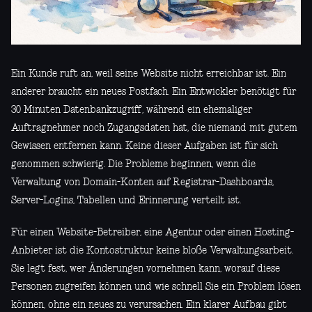
Ein Kunde ruft an, weil seine Website nicht erreichbar ist. Ein
anderer braucht ein neues Postfach. Ein Entwickler benötigt für
30 Minuten Datenbankzugriff, während ein ehemaliger
Auftragnehmer noch Zugangsdaten hat, die niemand mit gutem
Gewissen entfernen kann. Keine dieser Aufgaben ist für sich
genommen schwierig. Die Probleme beginnen, wenn die
Verwaltung von Domain-Konten auf Registrar-Dashboards,
Server-Logins, Tabellen und Erinnerung verteilt ist.
Für einen Website-Betreiber, eine Agentur oder einen Hosting-
Anbieter ist die Kontostruktur keine bloße Verwaltungsarbeit.
Sie legt fest, wer Änderungen vornehmen kann, worauf diese
Personen zugreifen können und wie schnell Sie ein Problem lösen
können, ohne ein neues zu verursachen. Ein klarer Aufbau gibt