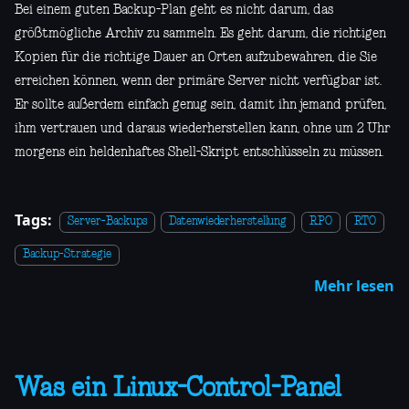
Bei einem guten Backup-Plan geht es nicht darum, das
größtmögliche Archiv zu sammeln. Es geht darum, die richtigen
Kopien für die richtige Dauer an Orten aufzubewahren, die Sie
erreichen können, wenn der primäre Server nicht verfügbar ist.
Er sollte außerdem einfach genug sein, damit ihn jemand prüfen,
ihm vertrauen und daraus wiederherstellen kann, ohne um 2 Uhr
morgens ein heldenhaftes Shell-Skript entschlüsseln zu müssen.
Tags:
Server-Backups
Datenwiederherstellung
RPO
RTO
Backup-Strategie
Mehr lesen
Was ein Linux-Control-Panel