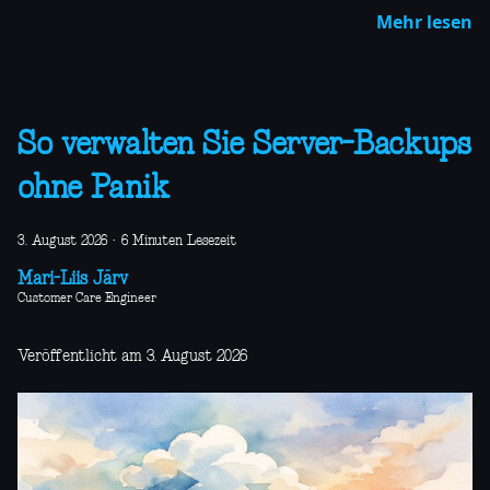
Mehr lesen
So verwalten Sie Server-Backups
ohne Panik
3. August 2026
·
6 Minuten Lesezeit
Mari-Liis Järv
Customer Care Engineer
Veröffentlicht am 3. August 2026