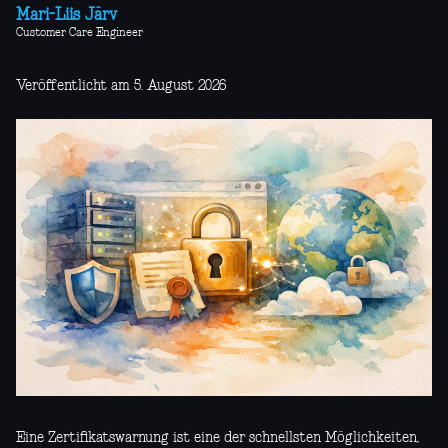
Mari-Liis Järv
Customer Care Engineer
Veröffentlicht am 5. August 2026
Eine Zertifikatswarnung ist eine der schnellsten Möglichkeiten,