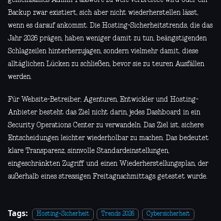
Backup zwar existiert, sich aber nicht wiederherstellen lässt,
wenn es darauf ankommt. Die Hosting-Sicherheitstrends, die das
Jahr 2026 prägen, haben weniger damit zu tun, beängstigenden
Schlagzeilen hinterherzujagen, sondern vielmehr damit, diese
alltäglichen Lücken zu schließen, bevor sie zu teuren Ausfällen
werden.
Für Website-Betreiber, Agenturen, Entwickler und Hosting-
Anbieter besteht das Ziel nicht darin, jedes Dashboard in ein
Security Operations Center zu verwandeln. Das Ziel ist, sichere
Entscheidungen leichter wiederholbar zu machen. Das bedeutet
klare Transparenz, sinnvolle Standardeinstellungen,
eingeschränkten Zugriff und einen Wiederherstellungsplan, der
außerhalb eines stressigen Freitagnachmittags getestet wurde.
Tags:
Hosting-Sicherheit
Trends 2026
Cybersicherheit