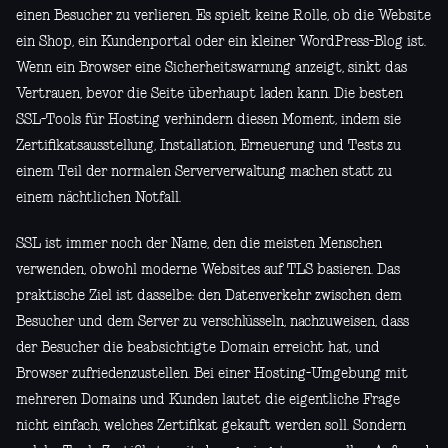
einen Besucher zu verlieren. Es spielt keine Rolle, ob die Website
ein Shop, ein Kundenportal oder ein kleiner WordPress-Blog ist.
Wenn ein Browser eine Sicherheitswarnung anzeigt, sinkt das
Vertrauen, bevor die Seite überhaupt laden kann. Die besten
SSL-Tools für Hosting verhindern diesen Moment, indem sie
Zertifikatsausstellung, Installation, Erneuerung und Tests zu
einem Teil der normalen Serververwaltung machen statt zu
einem nächtlichen Notfall.
SSL ist immer noch der Name, den die meisten Menschen
verwenden, obwohl moderne Websites auf TLS basieren. Das
praktische Ziel ist dasselbe: den Datenverkehr zwischen dem
Besucher und dem Server zu verschlüsseln, nachzuweisen, dass
der Besucher die beabsichtigte Domain erreicht hat, und
Browser zufriedenzustellen. Bei einer Hosting-Umgebung mit
mehreren Domains und Kunden lautet die eigentliche Frage
nicht einfach, welches Zertifikat gekauft werden soll. Sondern