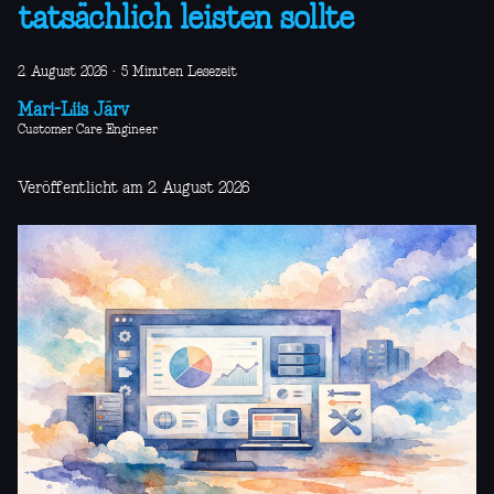
tatsächlich leisten sollte
2. August 2026
·
5 Minuten Lesezeit
Mari-Liis Järv
Customer Care Engineer
Veröffentlicht am 2. August 2026