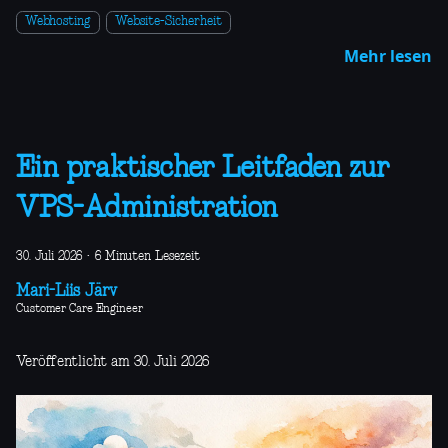
Webhosting
Website-Sicherheit
Mehr lesen
Ein praktischer Leitfaden zur
VPS-Administration
30. Juli 2026
·
6 Minuten Lesezeit
Mari-Liis Järv
Customer Care Engineer
Veröffentlicht am 30. Juli 2026