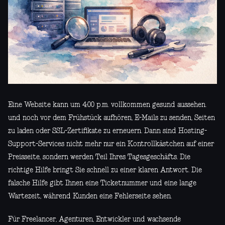
Eine Website kann um 4:00 p.m. vollkommen gesund aussehen.
und noch vor dem Frühstück aufhören, E-Mails zu senden, Seiten
zu laden oder SSL-Zertifikate zu erneuern. Dann sind Hosting-
Support-Services nicht mehr nur ein Kontrollkästchen auf einer
Preisseite, sondern werden Teil Ihres Tagesgeschäfts. Die
richtige Hilfe bringt Sie schnell zu einer klaren Antwort. Die
falsche Hilfe gibt Ihnen eine Ticketnummer und eine lange
Wartezeit, während Kunden eine Fehlerseite sehen.
Für Freelancer, Agenturen, Entwickler und wachsende