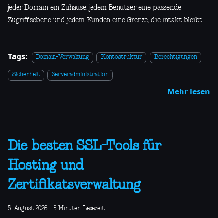
jeder Domain ein Zuhause, jedem Benutzer eine passende
Zugriffsebene und jedem Kunden eine Grenze, die intakt bleibt.
Tags:
Domain-Verwaltung
Kontostruktur
Berechtigungen
Sicherheit
Serveradministration
Mehr lesen
Die besten SSL-Tools für
Hosting und
Zertifikatsverwaltung
5. August 2026
·
6 Minuten Lesezeit