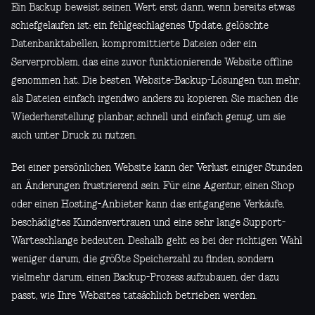
Ein Backup beweist seinen Wert erst dann, wenn bereits etwas
schiefgelaufen ist: ein fehlgeschlagenes Update, gelöschte
Datenbanktabellen, kompromittierte Dateien oder ein
Serverproblem, das eine zuvor funktionierende Website offline
genommen hat. Die besten Website-Backup-Lösungen tun mehr,
als Dateien einfach irgendwo anders zu kopieren. Sie machen die
Wiederherstellung planbar, schnell und einfach genug, um sie
auch unter Druck zu nutzen.
Bei einer persönlichen Website kann der Verlust einiger Stunden
an Änderungen frustrierend sein. Für eine Agentur, einen Shop
oder einen Hosting-Anbieter kann das entgangene Verkäufe,
beschädigtes Kundenvertrauen und eine sehr lange Support-
Warteschlange bedeuten. Deshalb geht es bei der richtigen Wahl
weniger darum, die größte Speicherzahl zu finden, sondern
vielmehr darum, einen Backup-Prozess aufzubauen, der dazu
passt, wie Ihre Websites tatsächlich betrieben werden.