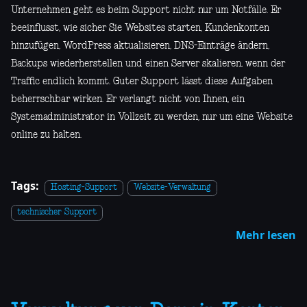
Unternehmen geht es beim Support nicht nur um Notfälle. Er
beeinflusst, wie sicher Sie Websites starten, Kundenkonten
hinzufügen, WordPress aktualisieren, DNS-Einträge ändern,
Backups wiederherstellen und einen Server skalieren, wenn der
Traffic endlich kommt. Guter Support lässt diese Aufgaben
beherrschbar wirken. Er verlangt nicht von Ihnen, ein
Systemadministrator in Vollzeit zu werden, nur um eine Website
online zu halten.
Tags:
Hosting-Support
Website-Verwaltung
technischer Support
Mehr lesen