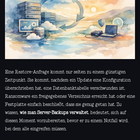
Eine Restore-Anfrage kommt nur selten zu einem günstigen
Zeitpunkt. Sie kommt, nachdem ein Update eine Konfiguration
überschrieben hat, eine Datenbanktabelle verschwunden ist,
Ransomware ein freigegebenes Verzeichnis erreicht hat oder eine
Festplatte einfach beschließt, dass sie genug getan hat. Zu
wissen,
wie man Server-Backups verwaltet
, bedeutet, sich auf
diesen Moment vorzubereiten, bevor er zu einem Notfall wird,
bei dem alle eingreifen müssen.