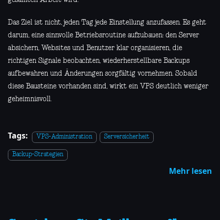
Das Ziel ist nicht, jeden Tag jede Einstellung anzufassen. Es geht
darum, eine sinnvolle Betriebsroutine aufzubauen: den Server
absichern, Websites und Benutzer klar organisieren, die
richtigen Signale beobachten, wiederherstellbare Backups
aufbewahren und Änderungen sorgfältig vornehmen. Sobald
diese Bausteine vorhanden sind, wirkt ein VPS deutlich weniger
geheimnisvoll.
Tags:
VPS-Administration
Serversicherheit
Backup-Strategien
Mehr lesen