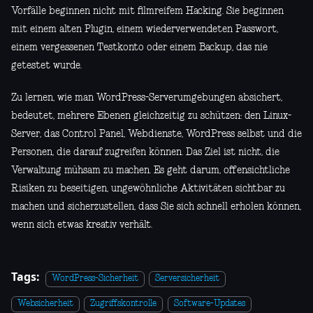
Vorfälle beginnen nicht mit filmreifem Hacking. Sie beginnen
mit einem alten Plugin, einem wiederverwendeten Passwort,
einem vergessenen Testkonto oder einem Backup, das nie
getestet wurde.
Zu lernen, wie man WordPress-Serverumgebungen absichert,
bedeutet, mehrere Ebenen gleichzeitig zu schützen: den Linux-
Server, das Control Panel, Webdienste, WordPress selbst und die
Personen, die darauf zugreifen können. Das Ziel ist nicht, die
Verwaltung mühsam zu machen. Es geht darum, offensichtliche
Risiken zu beseitigen, ungewöhnliche Aktivitäten sichtbar zu
machen und sicherzustellen, dass Sie sich schnell erholen können,
wenn sich etwas kreativ verhält.
Tags:
WordPress-Sicherheit
Serversicherheit
Websicherheit
Zugriffskontrolle
Software-Updates