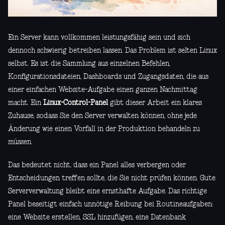
Ein Server kann vollkommen leistungsfähig sein und sich
dennoch schwierig betreiben lassen. Das Problem ist selten Linux
selbst. Es ist die Sammlung aus einzelnen Befehlen,
Konfigurationsdateien, Dashboards und Zugangsdaten, die aus
einer einfachen Website-Aufgabe einen ganzen Nachmittag
macht. Ein
Linux-Control-Panel
gibt dieser Arbeit ein klares
Zuhause, sodass Sie den Server verwalten können, ohne jede
Änderung wie einen Vorfall in der Produktion behandeln zu
müssen.
Das bedeutet nicht, dass ein Panel alles verbergen oder
Entscheidungen treffen sollte, die Sie nicht prüfen können. Gute
Serververwaltung bleibt eine ernsthafte Aufgabe. Das richtige
Panel beseitigt einfach unnötige Reibung bei Routineaufgaben:
eine Website erstellen, SSL hinzufügen, eine Datenbank