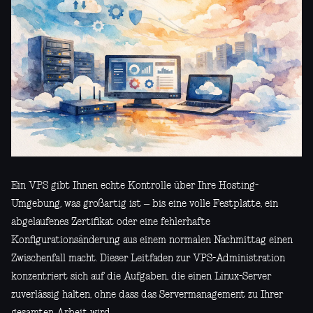
Ein VPS gibt Ihnen echte Kontrolle über Ihre Hosting-
Umgebung, was großartig ist – bis eine volle Festplatte, ein
abgelaufenes Zertifikat oder eine fehlerhafte
Konfigurationsänderung aus einem normalen Nachmittag einen
Zwischenfall macht. Dieser Leitfaden zur VPS-Administration
konzentriert sich auf die Aufgaben, die einen Linux-Server
zuverlässig halten, ohne dass das Servermanagement zu Ihrer
gesamten Arbeit wird.