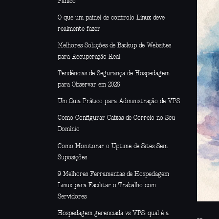
Pânico
O que um painel de controlo Linux deve
realmente fazer
Melhores Soluções de Backup de Websites
para Recuperação Real
Tendências de Segurança de Hospedagem
para Observar em 2026
Um Guia Prático para Administração de VPS
Como Configurar Caixas de Correio no Seu
Domínio
Como Monitorar o Uptime de Sites Sem
Suposições
9 Melhores Ferramentas de Hospedagem
Linux para Facilitar o Trabalho com
Servidores
Hospedagem gerenciada vs VPS: qual é a