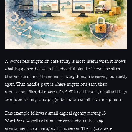
A WordPress migration case study is most useful when it shows
what happened between the cheerful plan to “move the sites
this weekend” and the moment every domain is serving correctly
again. That middle part is where migrations earn their
reputation. Files, databases, DNS, SSL certificates, email settings,
cron jobs, caching, and plugin behavior can all have an opinion.
This example follows a small digital agency moving 18
WordPress websites from a crowded shared hosting
environment to a managed Linux server. Their goals were