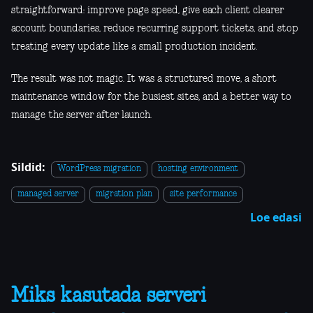
straightforward: improve page speed, give each client clearer
account boundaries, reduce recurring support tickets, and stop
treating every update like a small production incident.
The result was not magic. It was a structured move, a short
maintenance window for the busiest sites, and a better way to
manage the server after launch.
Sildid:
WordPress migration
hosting environment
managed server
migration plan
site performance
Loe edasi
Miks kasutada serveri